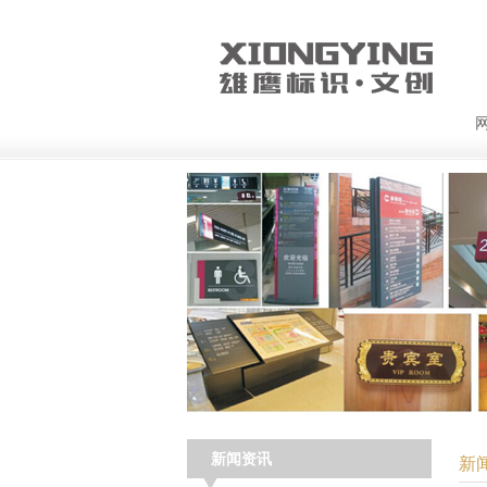
新闻资讯
新