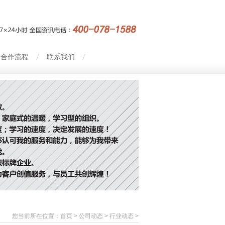
合作流程
联系我们
您当前所在位置：
首页
>
公司动态
>
行业动态
>