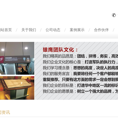
网站首页
关于我们
公司动态
案例展示
合作伙伴
闻资讯