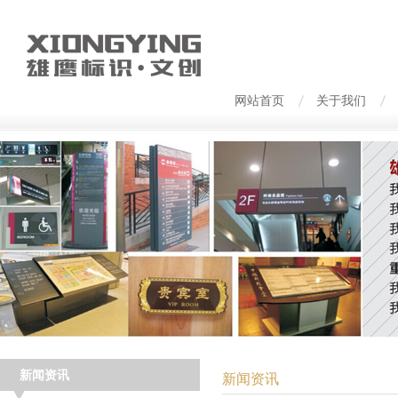
网站首页
关于我们
新闻资讯
新闻资讯