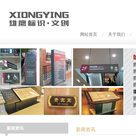
网站首页
关于我们
新闻资讯
新闻资讯