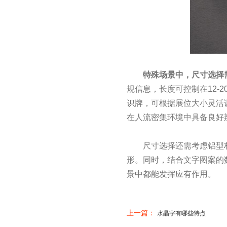
特殊场景中，尺寸选择需
规信息，长度可控制在12-
识牌，可根据展位大小灵活调
在人流密集环境中具备良好
尺寸选择还需考虑铝型材
形。同时，结合文字图案的
景中都能发挥应有作用。
上一篇：
水晶字有哪些特点