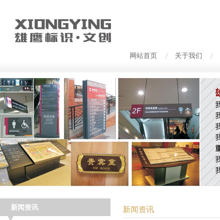
网站首页
关于我们
新闻资讯
新闻资讯