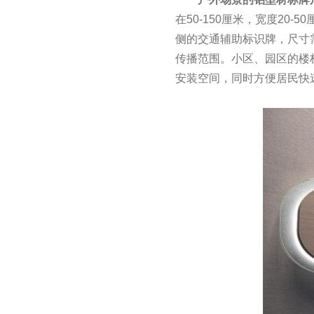
在50-150厘米，宽度20
侧的交通辅助标识牌，尺寸需
传播范围。小区、园区的楼栋
安装空间，同时方便居民快