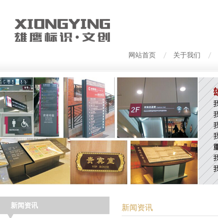
网站首页
关于我们
新闻资讯
新闻资讯