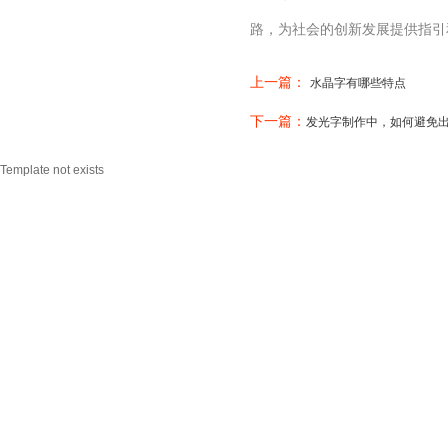
路，为社会的创新发展提供指引
上一篇：
水晶字有哪些特点
下一篇：
发光字制作中，如何避免
Template not exists