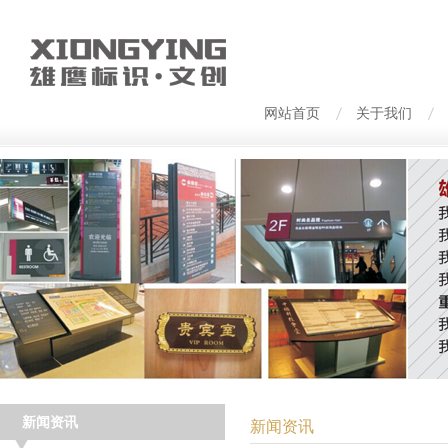
网站首页
关于我们
新闻资讯
新闻资讯