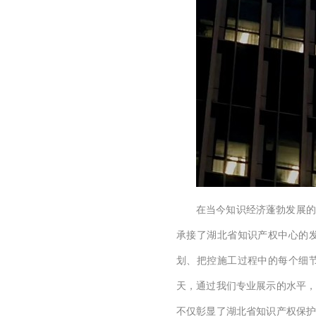
在当今知识经济蓬勃发展的
承接了湖北省知识产权中心的
划、把控施工过程中的每个细
天，通过我们专业展示的水平
不仅彰显了湖北省知识产权保