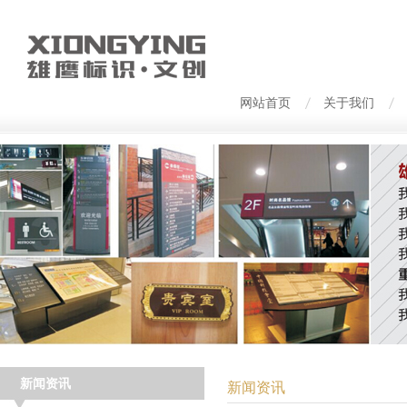
网站首页
关于我们
新闻资讯
新闻资讯