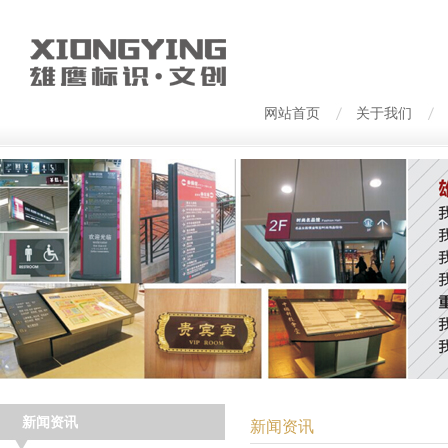
网站首页
关于我们
新闻资讯
新闻资讯