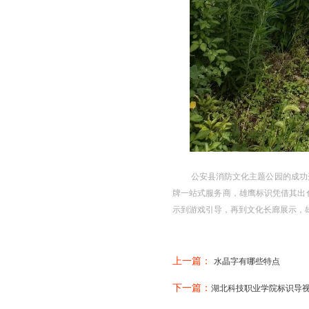
公安县消防文化主题公园的成功
牌一站式服务商，雄鹰标识凭借其出
示到游戏引导，再到文化长廊展示，
上一篇：
水晶字有哪些特点
下一篇：
湖北科技职业学院标识导