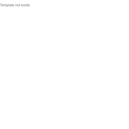
Template not exists