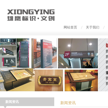
网站首页
关于我们
新闻资讯
新闻资讯